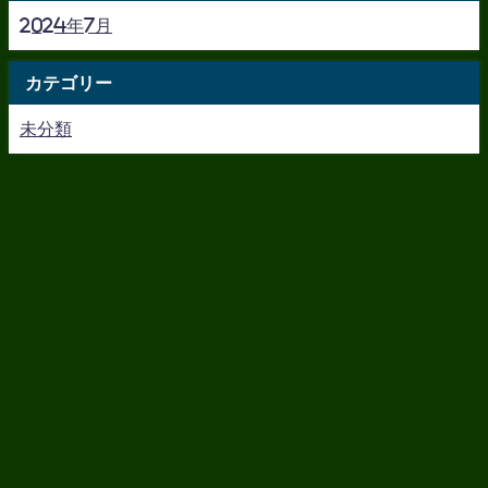
2024年7月
カテゴリー
未分類