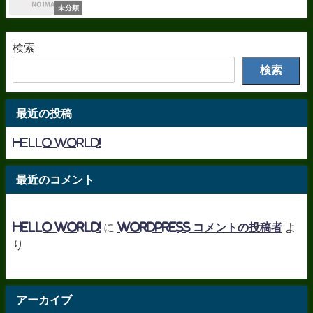
未分類
検索
検索
最近の投稿
Hello world!
最近のコメント
Hello world!
に
WordPress コメントの投稿者
よ
り
アーカイブ